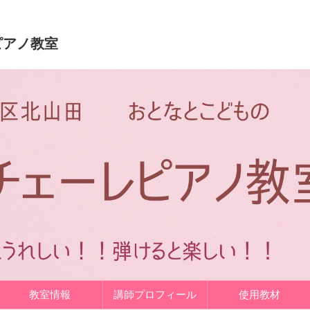
ピアノ教室
教室情報
講師プロフィール
使用教材