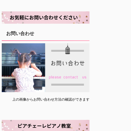
お問い合わせ
上の画像からお問い合わせ方法の確認ができます