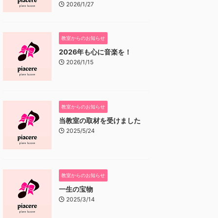
2026/1/27
教室からのお知らせ
2026年も心に音楽を！
2026/1/15
教室からのお知らせ
当教室の取材を受けました
2025/5/24
教室からのお知らせ
一生の宝物
2025/3/14