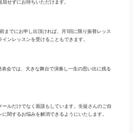
退屈せずにお待ちいただけます。
間前までにお申し出頂ければ、月1回に限り振替レッス
ラインレッスンを受けることもできます。
の発表会では、大きな舞台で演奏し一生の思い出に残る
メールだけでなく面談もしています。生徒さんのご自
ンに関するお悩みを解消できるようにいたします。