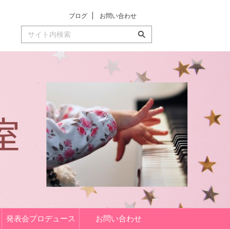
ブログ
お問い合わせ
発表会プロデュース
お問い合わせ