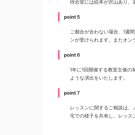
待合室には絵本が沢山あり、
point５
ご都合が合わない場合、1週
ンが受けられます。またオン
point６
1年に1回開催する教室主催
ような演出をいたします。
point７
レッスンに関するご相談は、
宅での様子を共有し、レッス