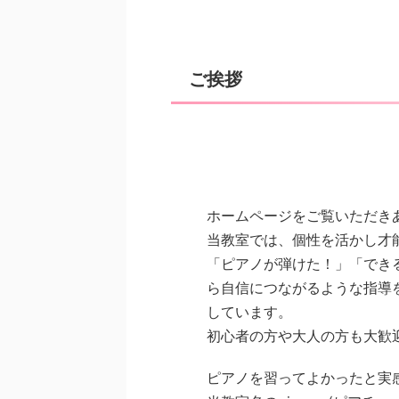
ご挨拶
ホームページをご覧いただき
当教室では、個性を活かし才
「ピアノが弾けた！」「でき
ら自信につながるような指導
しています。
初心者の方や大人の方も大歓
ピアノを習ってよかったと実