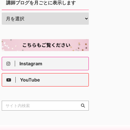
講師ブログを月ごとに表示します
Instagram
YouTube