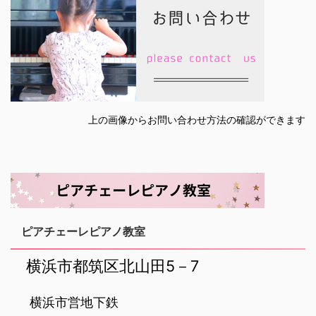
上の画像からお問い合わせ方法の確認ができます
ピアチェーレピアノ教室
‌ 横浜市都筑区北山田5－7
‌ 横浜市営地下鉄