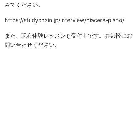
みてください。
https://studychain.jp/interview/piacere-piano/
また、現在体験レッスンも受付中です。お気軽にお
問い合わせください。