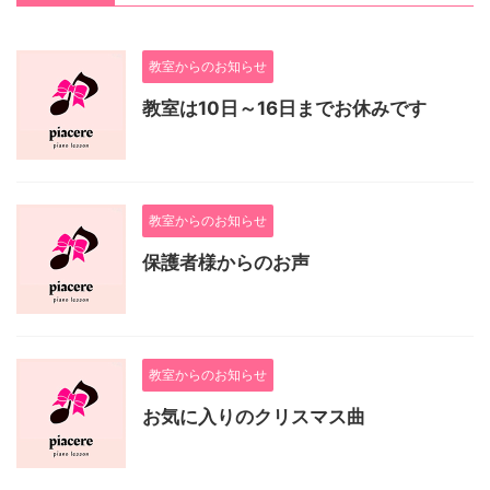
教室からのお知らせ
教室は10日～16日までお休みです
教室からのお知らせ
保護者様からのお声
教室からのお知らせ
お気に入りのクリスマス曲