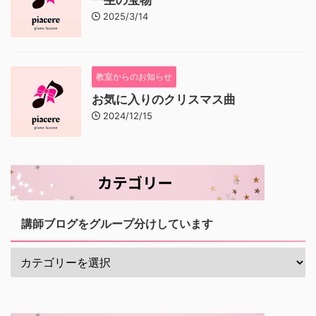
2025/3/14
教室からのお知らせ
お気に入りのクリスマス曲
2024/12/15
講師ブログをグループ分けしています