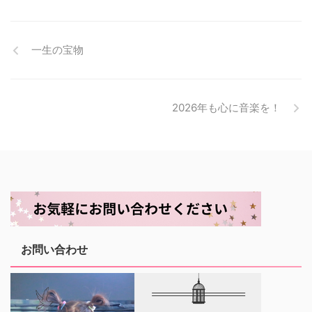
一生の宝物
2026年も心に音楽を！
お問い合わせ