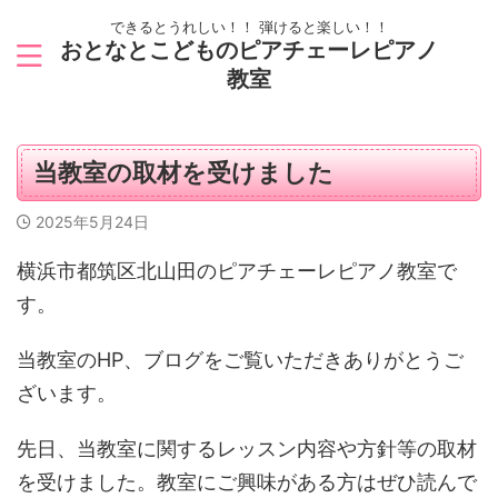
できるとうれしい！！ 弾けると楽しい！！
おとなとこどものピアチェーレピアノ
教室
当教室の取材を受けました
2025年5月24日
横浜市都筑区北山田のピアチェーレピアノ教室で
す。
当教室のHP、ブログをご覧いただきありがとうご
ざいます。
先日、当教室に関するレッスン内容や方針等の取材
を受けました。教室にご興味がある方はぜひ読んで