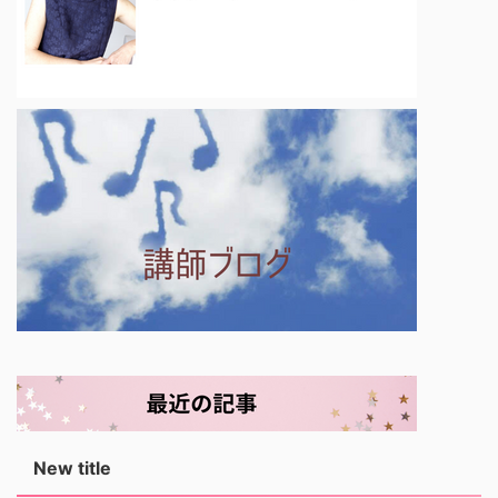
New title