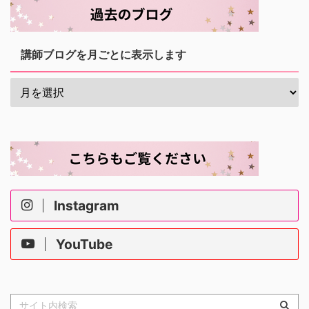
講師ブログを月ごとに表示します
Instagram
YouTube