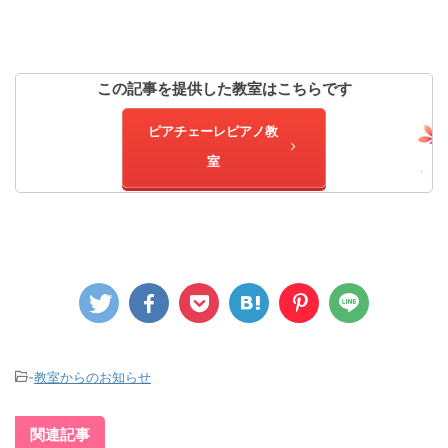
この記事を提供した教室はこちらです
ピアチェーレピアノ教
室
-
教室からのお知らせ
関連記事