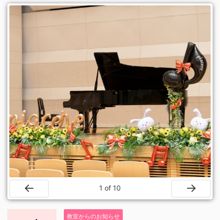
1
of
10
Prev
Next
教室からのお知らせ