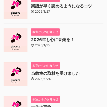
楽譜が早く読めるようになるコツ
2026/1/27
教室からのお知らせ
2026年も心に音楽を！
2026/1/15
教室からのお知らせ
当教室の取材を受けました
2025/5/24
教室からのお知らせ
一生の宝物