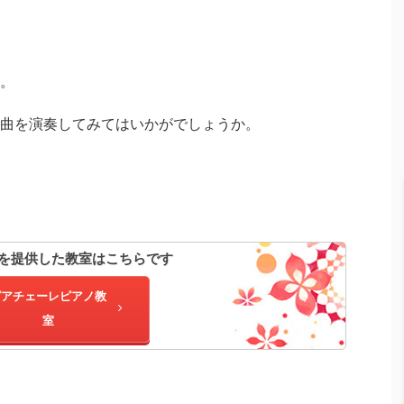
。
曲を演奏してみてはいかがでしょうか。
を提供した教室はこちらです
ピアチェーレピアノ教
室