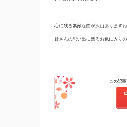
心に残る素敵な曲が沢山ありますね
皆さんの思い出に残るお気に入りの
この記事