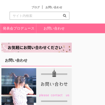
ブログ
お問い合わせ
発表会プロデュース
お問い合わせ
お問い合わせ