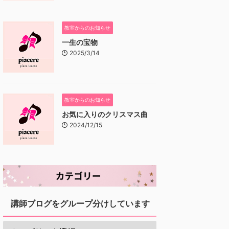
教室からのお知らせ
一生の宝物
2025/3/14
教室からのお知らせ
お気に入りのクリスマス曲
2024/12/15
講師ブログをグループ分けしています