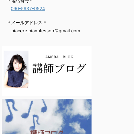
‌ ＊電話番号＊
090-5937-9524
‌ ＊メールアドレス＊
‌ ‌ piacere.pianolesson＠gmail.com
‌ ‌