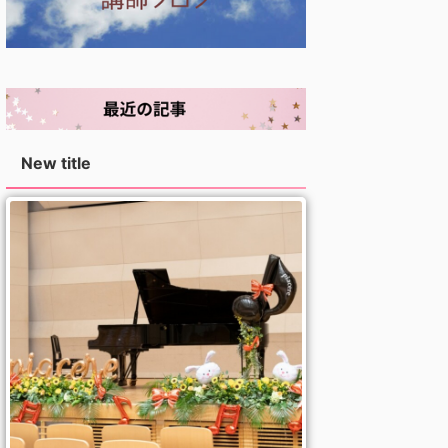
New title