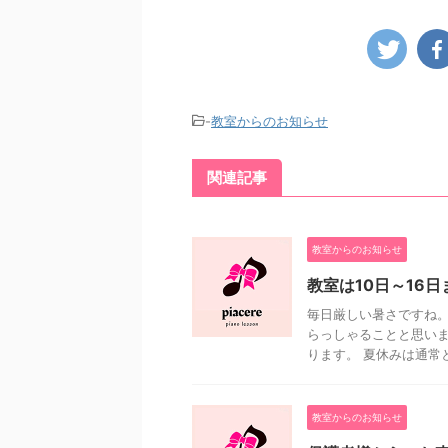
-
教室からのお知らせ
関連記事
教室からのお知らせ
教室は10日～16
毎日厳しい暑さですね。
らっしゃることと思いま
ります。 夏休みは通常と
教室からのお知らせ