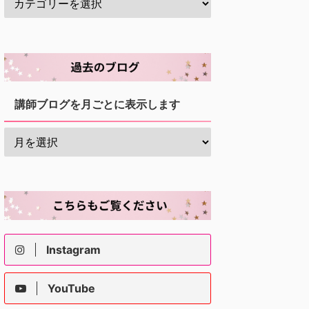
講師ブログを月ごとに表示します
Instagram
YouTube