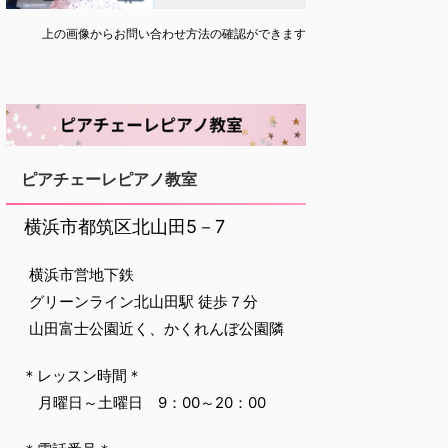
上の画像からお問い合わせ方法の確認ができます
ピアチェーレピアノ教室
‌ 横浜市都筑区北山田5－7
‌ 横浜市営地下鉄
‌ グリーンライン北山田駅 徒歩７分
‌ 山田富士公園近く、かくれんぼ公園隣
‌ ＊レッスン時間＊
‌ ‌ 月曜日～土曜日 9：00～20：00‌ ‌