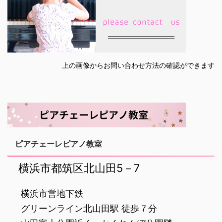
上の画像からお問い合わせ方法の確認ができます
ピアチェーレピアノ教室
‌ 横浜市都筑区北山田5－7
‌ 横浜市営地下鉄
‌ グリーンライン北山田駅 徒歩７分