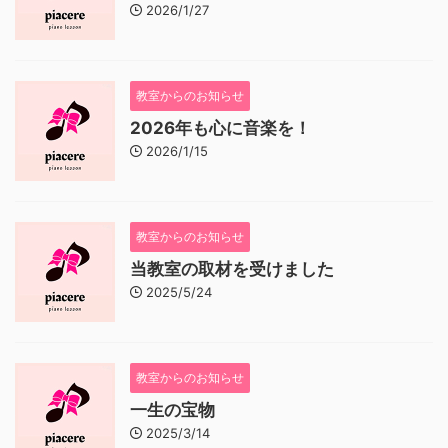
2026/1/27
教室からのお知らせ
2026年も心に音楽を！
2026/1/15
教室からのお知らせ
当教室の取材を受けました
2025/5/24
教室からのお知らせ
一生の宝物
2025/3/14