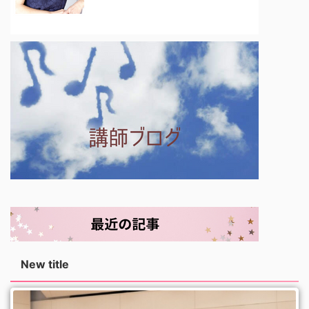
New title