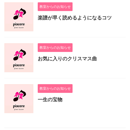
教室からのお知らせ
楽譜が早く読めるようになるコツ
教室からのお知らせ
お気に入りのクリスマス曲
教室からのお知らせ
一生の宝物