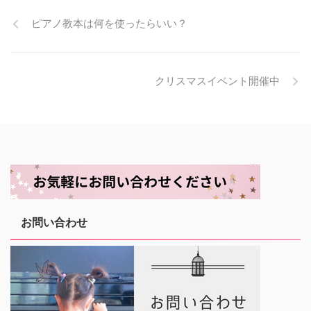
ピアノ教本は何を使ったらいい？
クリスマスイベント開催中
お問い合わせ