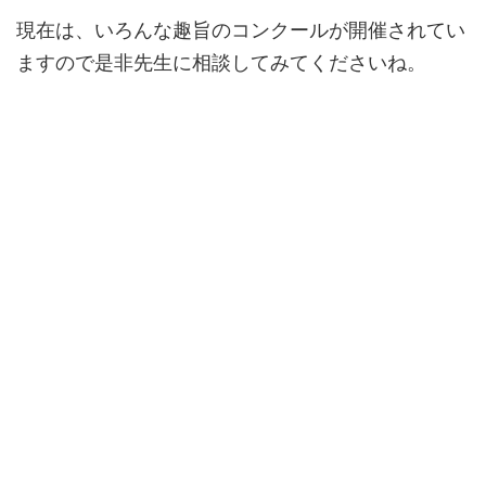
現在は、いろんな趣旨のコンクールが開催されてい
ますので是非先生に相談してみてくださいね。