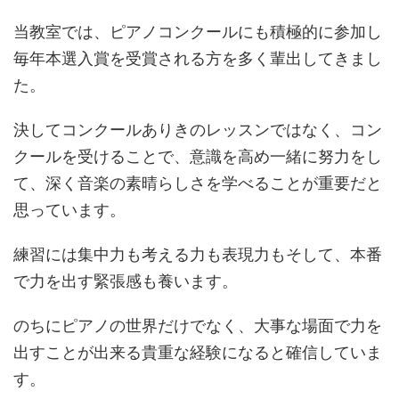
当教室では、ピアノコンクールにも積極的に参加し
毎年本選入賞を受賞される方を多く輩出してきまし
た。
決してコンクールありきのレッスンではなく、コン
クールを受けることで、意識を高め一緒に努力をし
て、深く音楽の素晴らしさを学べることが重要だと
思っています。
練習には集中力も考える力も表現力もそして、本番
で力を出す緊張感も養います。
のちにピアノの世界だけでなく、大事な場面で力を
出すことが出来る貴重な経験になると確信していま
す。