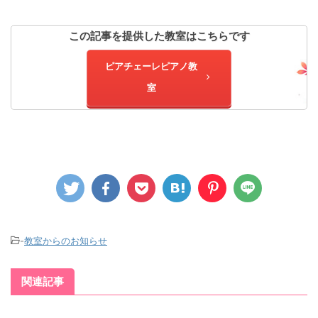
この記事を提供した教室はこちらです
ピアチェーレピアノ教
室
-
教室からのお知らせ
関連記事