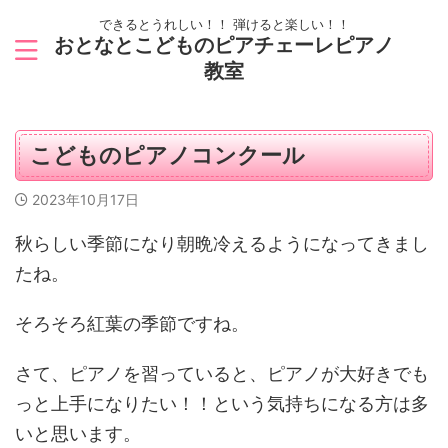
できるとうれしい！！ 弾けると楽しい！！
おとなとこどものピアチェーレピアノ
教室
こどものピアノコンクール
2023年10月17日
秋らしい季節になり朝晩冷えるようになってきまし
たね。
そろそろ紅葉の季節ですね。
さて、ピアノを習っていると、ピアノが大好きでも
っと上手になりたい！！という気持ちになる方は多
いと思います。