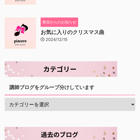
教室からのお知らせ
お気に入りのクリスマス曲
2024/12/15
講師ブログをグループ分けしています