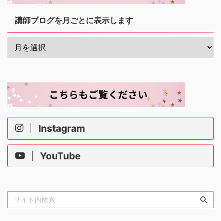
講師ブログを月ごとに表示します
Instagram
YouTube