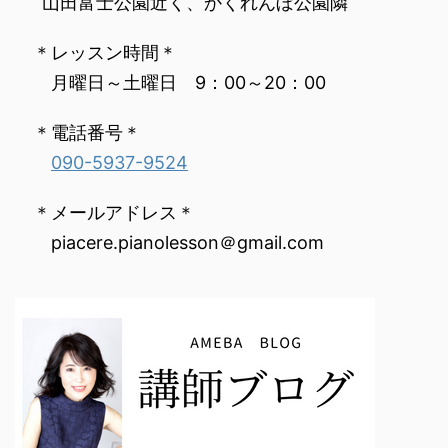
‌ 山田富士公園近く、かくれんぼ公園隣
‌ ＊レッスン時間＊
‌ ‌ 月曜日～土曜日 9：00～20：00‌ ‌
‌ ＊電話番号＊
090-5937-9524
‌ ＊メールアドレス＊
‌ ‌ piacere.pianolesson＠gmail.com
‌ ‌